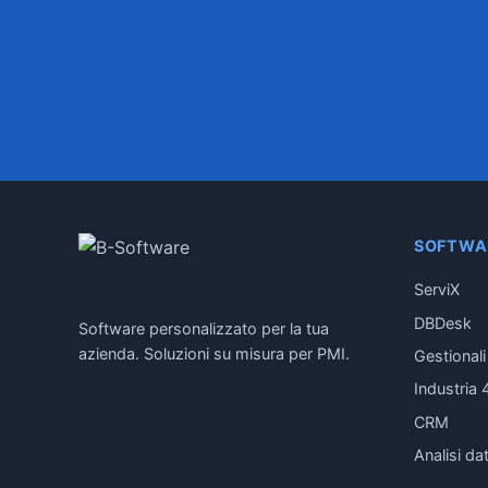
SOFTWA
ServiX
DBDesk
Software personalizzato per la tua
azienda. Soluzioni su misura per PMI.
Gestional
Industria 
CRM
Analisi dat