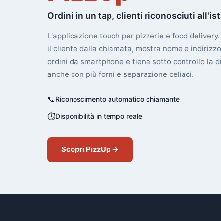
Ordini in un tap, clienti riconosciuti all'is
L'applicazione touch per pizzerie e food delive
il cliente dalla chiamata, mostra nome e indirizzo
ordini da smartphone e tiene sotto controllo la d
anche con più forni e separazione celiaci.
📞
Riconoscimento automatico chiamante
⏱
Disponibilità in tempo reale
Scopri PizzUp →