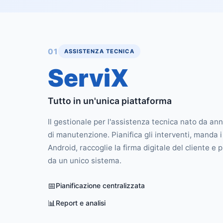
01
ASSISTENZA TECNICA
ServiX
Tutto in un'unica piattaforma
Il gestionale per l'assistenza tecnica nato da an
di manutenzione. Pianifica gli interventi, manda i
Android, raccoglie la firma digitale del cliente e 
da un unico sistema.
📅
Pianificazione centralizzata
📊
Report e analisi